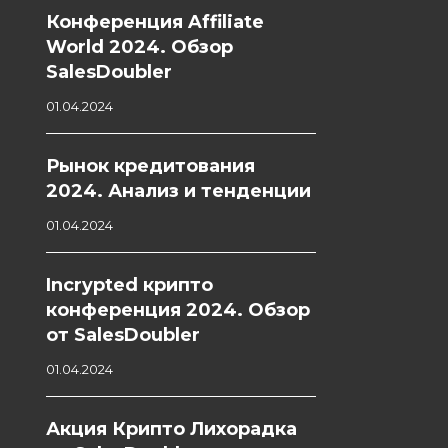
Конференция Affiliate
World 2024. Обзор
SalesDoubler
01.04.2024
Рынок кредитования
2024. Анализ и тенденции
01.04.2024
Incrypted крипто
конференция 2024. Обзор
от SalesDoubler
01.04.2024
Акция Крипто Лихорадка