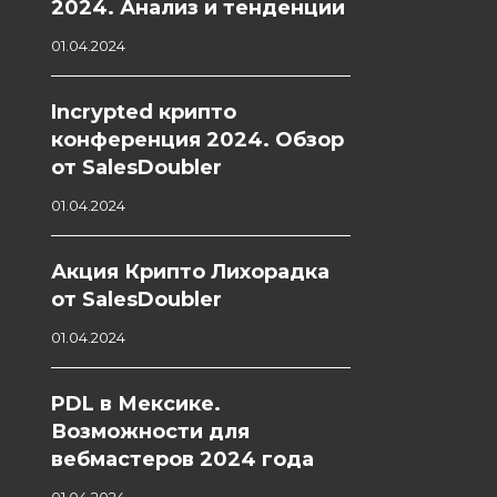
2024. Анализ и тенденции
01.04.2024
Incrypted крипто
конференция 2024. Обзор
от SalesDoubler
01.04.2024
Акция Крипто Лихорадка
от SalesDoubler
01.04.2024
PDL в Мексике.
Возможности для
вебмастеров 2024 года