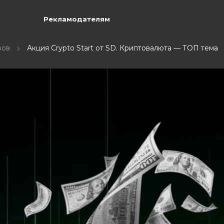
Рекламодателям
ров
Акция Crypto Start от SD. Криптовалюта — ТОП тема