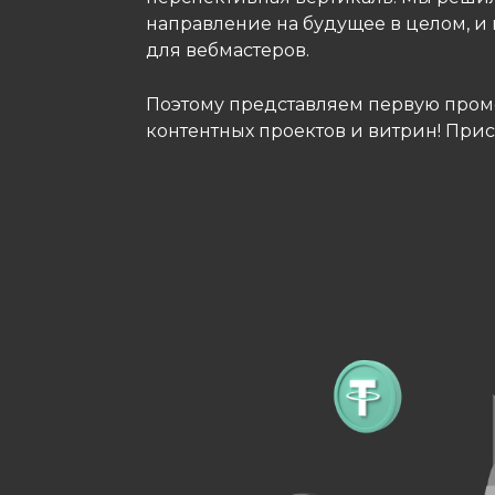
направление на будущее в целом, 
для вебмастеров.
Поэтому представляем первую промо
контентных проектов и витрин! Прис