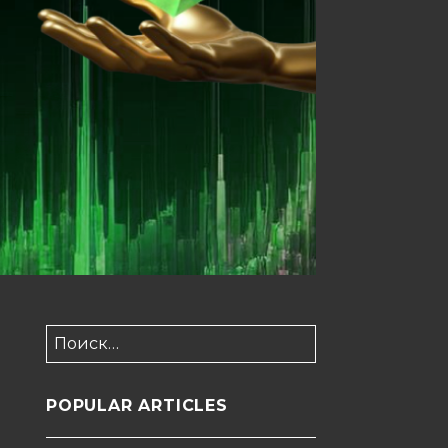
Найти:
POPULAR ARTICLES