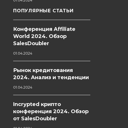
01.04.2024
ПОПУЛЯРНЫЕ СТАТЬИ
Конференция Affiliate
World 2024. Обзор
SalesDoubler
01.04.2024
Рынок кредитования
2024. Анализ и тенденции
01.04.2024
Incrypted крипто
конференция 2024. Обзор
от SalesDoubler