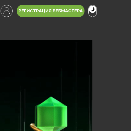
РЕГИСТРАЦИЯ ВЕБМАСТЕРА