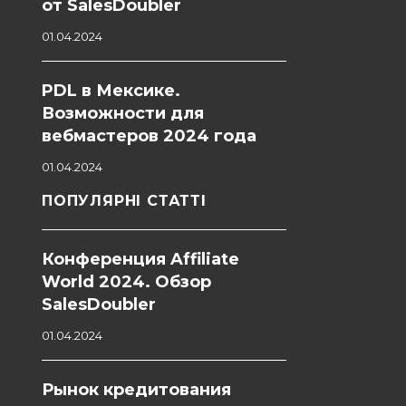
от SalesDoubler
01.04.2024
PDL в Мексике.
Возможности для
вебмастеров 2024 года
01.04.2024
ПОПУЛЯРНІ СТАТТІ
Конференция Affiliate
World 2024. Обзор
SalesDoubler
01.04.2024
Рынок кредитования