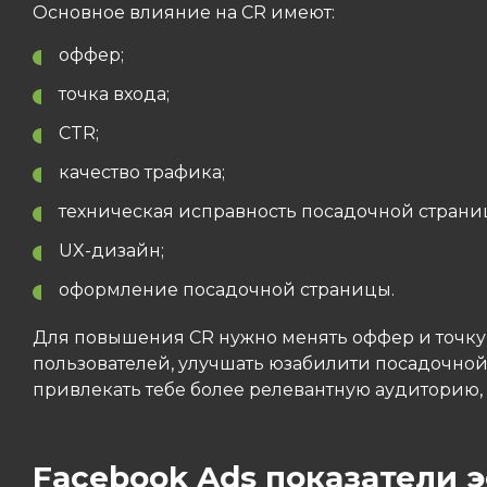
Основное влияние на CR имеют:
оффер;
точка входа;
CTR;
качество трафика;
техническая исправность посадочной страни
UX-дизайн;
оформление посадочной страницы.
Для повышения CR нужно менять оффер и точку 
пользователей, улучшать юзабилити посадочной 
привлекать тебе более релевантную аудиторию,
Facebook Ads показатели э