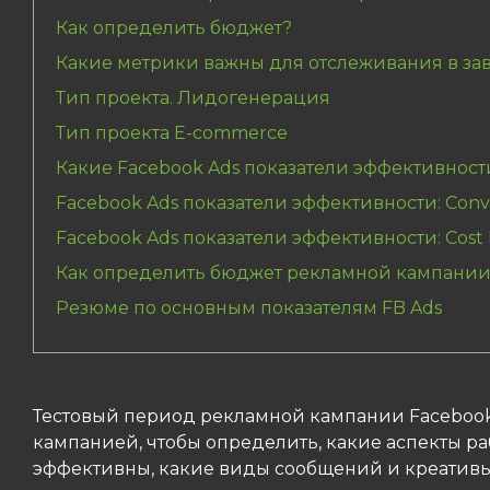
Как определить бюджет?
Какие метрики важны для отслеживания в зав
Тип проекта. Лидогенерация
Тип проекта E-commerce
Какие Facebook Ads показатели эффективност
Facebook Ads показатели эффективности: Conve
Facebook Ads показатели эффективности: Cost 
Как определить бюджет рекламной кампании 
Резюме по основным показателям FB Ads
Тестовый период рекламной кампании Facebook 
кампанией, чтобы определить, какие аспекты р
эффективны, какие виды сообщений и креативы