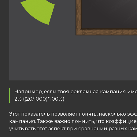
Например, если твоя рекламная кампания имел
2% ((20/1000)*100%).
Этот показатель позволяет понять, насколько 
кампания. Также важно помнить, что коэффициен
учитывать этот аспект при сравнении разных ка