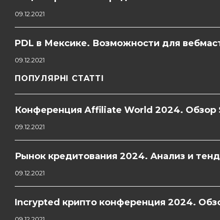
09.12.2021
PDL в Мексике. Возможности для вебмас
09.12.2021
ПОПУЛЯРНІ СТАТТІ
Конференция Affiliate World 2024. Обзор 
09.12.2021
Рынок кредитования 2024. Анализ и тен
09.12.2021
Incrypted крипто конференция 2024. Обзо
09.12.2021