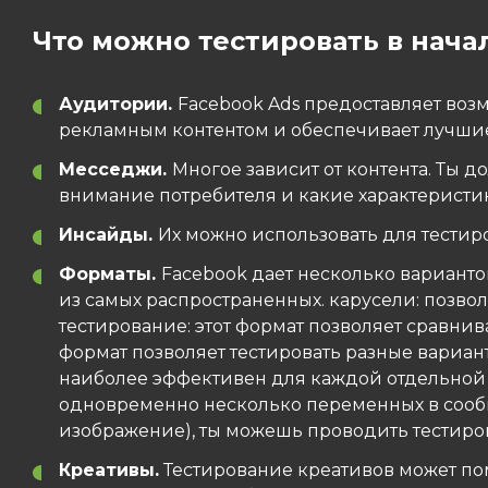
Что можно тестировать в нач
Аудитории.
Facebook Ads предоставляет возм
рекламным контентом и обеспечивает лучшие 
Месседжи.
Многое зависит от контента. Ты 
внимание потребителя и какие характеристи
Инсайды.
Их можно использовать для тестир
Форматы.
Facebook дает несколько вариант
из самых распространенных. карусели: позвол
тестирование: этот формат позволяет сравниват
формат позволяет тестировать разные вариа
наиболее эффективен для каждой отдельной ау
одновременно несколько переменных в сообще
изображение), ты можешь проводить тестиров
Креативы.
Тестирование креативов может по