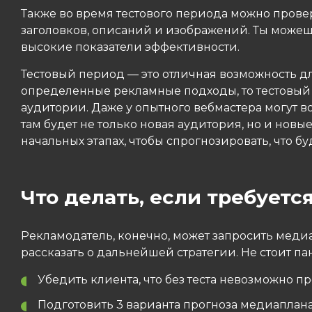
Также во время тестового периода можно пров
заголовков, описаний и изображений. Ты можеш
высокие показатели эффективности.
Тестовый период — это отличная возможность д
определенные рекламные подходы, то тестовый 
аудитории. Даже у опытного вебмастера могут 
там будет не только новая аудитория, но и новы
начальных этапах, чтобы спрогнозировать, что бу
Что делать, если требуется
Рекламодатель, конечно, может запросить медиа
рассказать о дальнейшей стратегии. Не стоит п
Убедить клиента, что без теста невозможно пр
Подготовить 3 варианта прогноза медиаплан