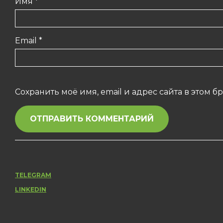
Имя
*
Email
*
Сохранить моё имя, email и адрес сайта в этом
TELEGRAM
LINKEDIN