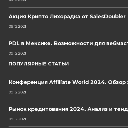
Акция Крипто Лихорадка от SalesDoubler
09.12.2021
PDL в Мексике. Возможности для вебмас
09.12.2021
ПОПУЛЯРНЫЕ СТАТЬИ
Конференция Affiliate World 2024. Обзор 
09.12.2021
Рынок кредитования 2024. Анализ и тен
09.12.2021