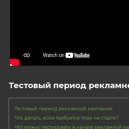
Тестовый период рекламн
Тестовый период рекламной кампании
Что делать, если требуется план на старте?
Что можно тестировать в начале рекламной 