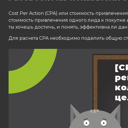
Cost Per Action (CPA) или стоимость привлече
стоимость привлечения одного лида к покупке и
ты хочешь достичь, и понять, эффективна ли дан
Для расчета CPA необходимо поделить общую с