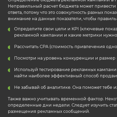
Неправильный расчет бюджета может привести к
ответа, потому что это совокупность разных по
внимание на данные показатели, чтобы правиль
Определите свои цели и KPI (ключевые показа
рекламной кампании и какие метрики нужно 
Рассчитать CPA (стоимость привлечения одног
Посмотри на уровень конкуренции и размер ц
Используй тестирование рекламных кампаний
найти наиболее эффективный способ продви
Не забывай об аналитике. Она поможет тебе 
Также важно учитывать временной фактор. Нек
определенные дни недели. Следует изучить ста
размещения рекламных сообщений.