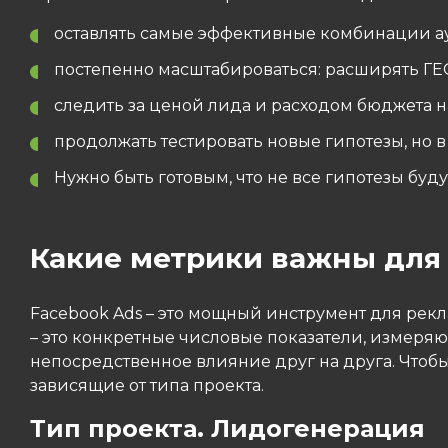
оставлять самые эффективные комбинации ау
постепенно масштабироваться: расширять ГЕ
следить за ценой лида и расходом бюджета н
продолжать тестировать новые гипотезы, но в
Нужно быть готовым, что не все гипотезы буд
Какие метрики важны для 
Facebook Ads – это мощный инструмент для рек
– это конкретные числовые показатели, измеря
непосредственное влияние друг на друга. Чтобы
зависящие от типа проекта.
Тип проекта. Лидогенерация