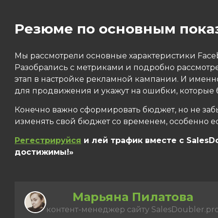
Резюме по основным пока
Мы рассмотрели основные характеристики Faceb
Разобрались с метриками и подробно рассмотре
этап в настройке рекламной кампании. И именн
для продвижения и укажут на ошибки, которые 
Конечно важно сформировать бюджет, но не заб
изменять свой бюджет со временем, особенно 
Регестрируйся
и лей трафик вместе с SalesD
достижимы!»
Марьяна Пилатова
контент-менеджер сайту SalesDoubler.pr