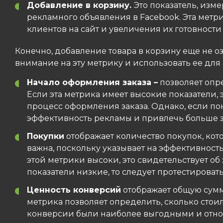
Добавление в корзину.
Это показатель, изм
рекламного объявления в Facebook. Эта мет
клиентов на сайт и увеличения их готовности
Конечно, добавление товара в корзину еще не о
внимание на эту метрику и использовать ее дл
Начало оформления заказа –
позволяет опр
Если эта метрика имеет высокие показатели,
процесс оформления заказа. Однако, если по
эффективность рекламы и привлечь больше з
Покупки
отображает количество покупок, кот
важна, поскольку указывает на эффективнос
этой метрики высоки, это свидетельствует 
показатели низкие, то следует протестирова
Ценность конверсий
отображает общую сумму
метрика позволяет определить, сколько стоил
конверсии были наиболее выгодными и отно