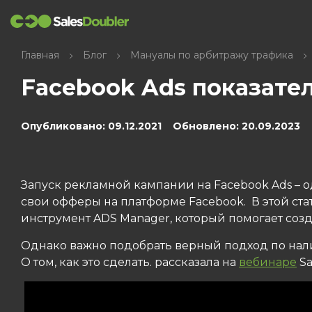
Главная
Блог
Мануалы по арбитражу трафика
Facebook Ads показат
Опубликовано: 09.12.2021 Обновлено: 20.09.2023
Запуск рекламной кампании на Facebook Ads –
свои офферы на платформе Facebook. В этой ста
инструмент ADS Manager, который помогает созд
Однако важно подобрать верный подход по нали
О том, как это сделать. рассказала на
вебинаре
Sa