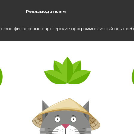
Рекламодателям
тские финансовые партнерские программы: личный опыт ве