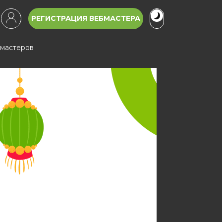
РЕГИСТРАЦИЯ ВЕБМАСТЕРА
бмастеров