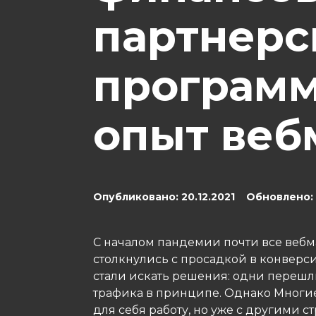
партнерс
программ
опыт веб
Опубликовано: 20.12.2021 Обновлено: 
С началом пандемии почти все вебма
столкнулись с просадкой в конверсия
стали искать решения: одни перешл
трафика в принципе. Однако Многи
для себя работу, но уже с другими с