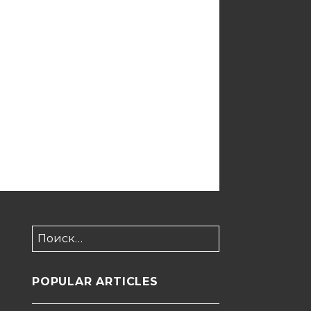
Найти:
POPULAR ARTICLES