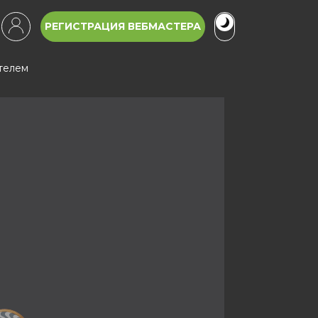
РЕГИСТРАЦИЯ ВЕБМАСТЕРА
ателем