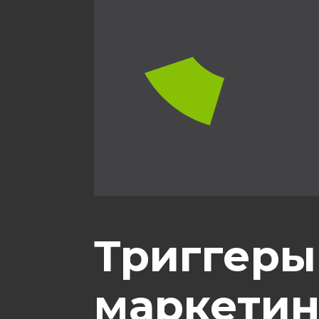
Триггеры
маркетин