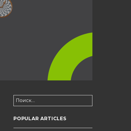
Найти:
POPULAR ARTICLES