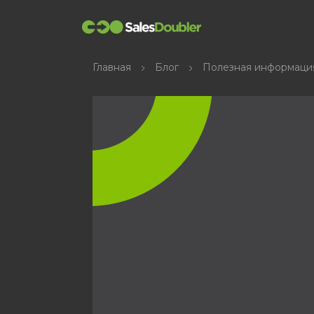
Главная
Блог
Полезная информаци