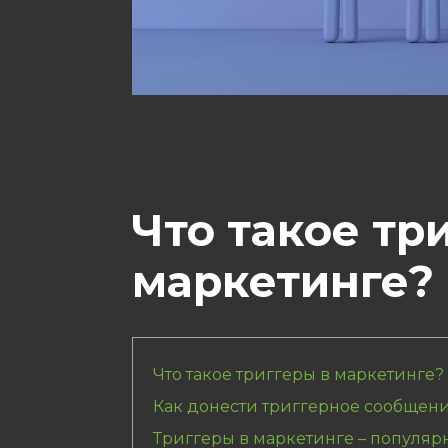
Что такое тр
маркетинге?
Что такое триггеры в маркетинге?
Как донести триггерное сообщени
Триггеры в маркетинге – популя