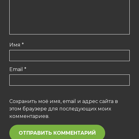
Имя
*
Email
*
Сохранить моё имя, email и адрес сайта в
этом браузере для последующих моих
комментариев.