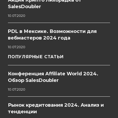
Акция Крипто Лихорадка от
SalesDoubler
10.07.2020
PDL в Мексике. Возможности для
вебмастеров 2024 года
10.07.2020
ПОПУЛЯРНЫЕ СТАТЬИ
Конференция Affiliate World 2024.
Обзор SalesDoubler
10.07.2020
Рынок кредитования 2024. Анализ и
тенденции