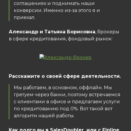
соглашениях и поднимать наши
конверсии. Именно из-за этого я и
приехал.
Александр и Татьяна Борисовна
, брокеры
в сфере кредитования, фондовый рынок:
Расскажите о своей сфере деятельности.
Мы работаем, в основном, оффлайн. Мы
гретуем через банки, поэтому встречаемся
с клиентами в офисе и предлагаем услуги
по кредитованию под 0%. Вот такой вот
алгоритм нашей работы.
Как долго вы в SalesDoubler или с Finline,