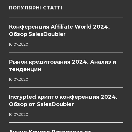
ПОПУЛЯРНІ СТАТТІ
Конференция Affiliate World 2024.
Обзор SalesDoubler
10.07.2020
Рынок кредитования 2024. Анализ и
тенденции
10.07.2020
Incrypted крипто конференция 2024.
Обзор от SalesDoubler
10.07.2020