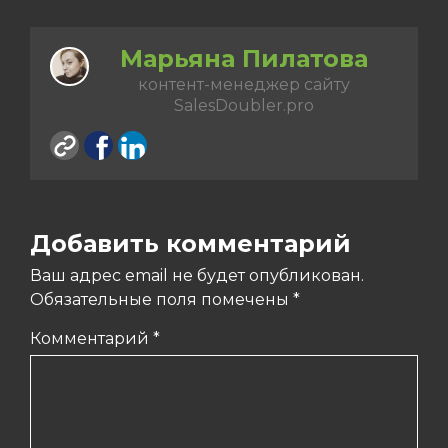
Марьяна Пилатова
контент-менеджер сайту
SalesDoubler.pro
Добавить комментарий
Ваш адрес email не будет опубликован.
Обязательные поля помечены
*
Комментарий
*