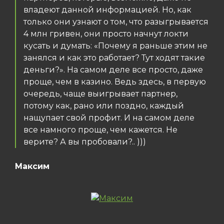
владеют данной информацией. Но, как
только они узнают о том, что разыгрывается
4 млн гривен, они просто начнут локти
кусать и думать: «Почему я раньше этим не
занялся и как это работает? Тут ходят такие
деньги?». На самом деле все просто, даже
проще, чем в казино. Ведь здесь, в первую
очередь, чаще выигрывает партнер,
потому как, рано или поздно, каждый
нащупает свой профит. И на самом деле
все намного проще, чем кажется. Не
верите? А вы пробовали?.. )))
Максим