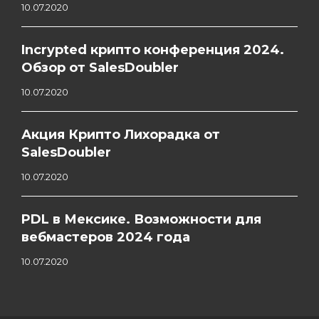
10.07.2020
Incrypted крипто конференция 2024.
Обзор от SalesDoubler
10.07.2020
Акция Крипто Лихорадка от
SalesDoubler
10.07.2020
PDL в Мексике. Возможности для
вебмастеров 2024 года
10.07.2020