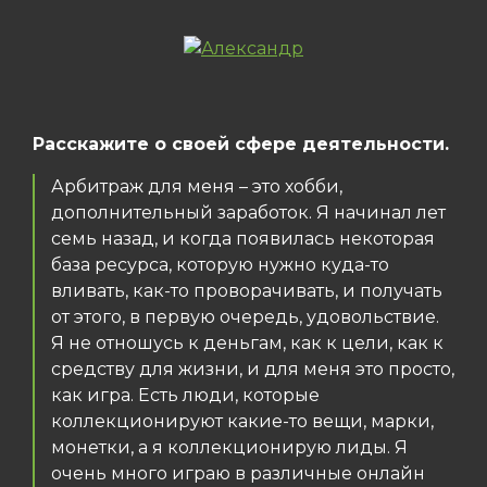
Расскажите о своей сфере деятельности.
Арбитраж для меня – это хобби,
дополнительный заработок. Я начинал лет
семь назад, и когда появилась некоторая
база ресурса, которую нужно куда-то
вливать, как-то проворачивать, и получать
от этого, в первую очередь, удовольствие.
Я не отношусь к деньгам, как к цели, как к
средству для жизни, и для меня это просто,
как игра. Есть люди, которые
коллекционируют какие-то вещи, марки,
монетки, а я коллекционирую лиды. Я
очень много играю в различные онлайн