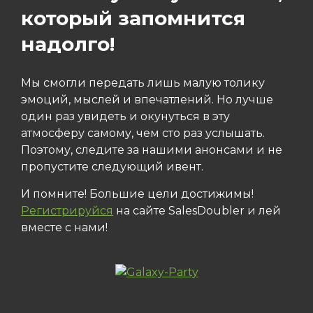
который запомнится
надолго!
Мы смогли передать лишь малую толику
эмоций, мыслей и впечатлений. Но лучше
один раз увидеть и окунуться в эту
атмосферу самому, чем сто раз услышать.
Поэтому, следите за нашими анонсами и не
пропустите следующий ивент.
И помните! Большие цели достижимы!
Регистрируйся
на сайте SalesDoubler и лей
вместе с нами!