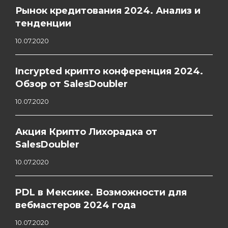
Рынок кредитования 2024. Анализ и
тенденции
10.07.2020
Incrypted крипто конференция 2024.
Обзор от SalesDoubler
10.07.2020
Акция Крипто Лихорадка от
SalesDoubler
10.07.2020
PDL в Мексике. Возможности для
вебмастеров 2024 года
10.07.2020