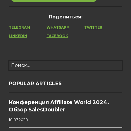
Поделиться:
TELEGRAM
WHATSAPP
TWITTER
LINKEDIN
FACEBOOK
Найти:
POPULAR ARTICLES
Конференция Affiliate World 2024.
Обзор SalesDoubler
10.07.2020