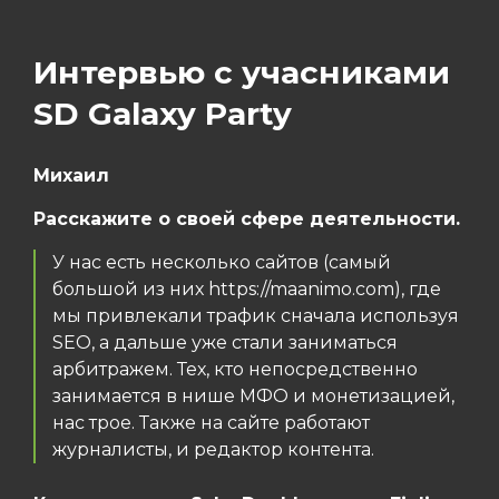
Интервью с учасниками
SD Galaxy Party
Михаил
Расскажите о своей сфере деятельности.
У нас есть несколько сайтов (самый
большой из них https://maanimo.com), где
мы привлекали трафик сначала используя
SEO, а дальше уже стали заниматься
арбитражем. Тех, кто непосредственно
занимается в нише МФО и монетизацией,
нас трое. Также на сайте работают
журналисты, и редактор контента.