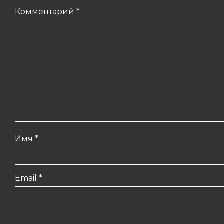
Комментарий
*
Имя
*
Email
*