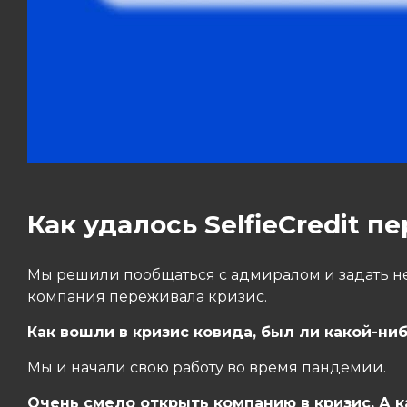
Как удалось SelfieCredit 
Мы решили пообщаться с адмиралом и задать не
компания переживала кризис.
Как вошли в кризис ковида, был ли какой-ни
Мы и начали свою работу во время пандемии.
Очень смело открыть компанию в кризис. А 