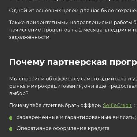
Одной из основных целей для нас было сохране
Также приоритетными направлениями работы бы
начисление процентов на 2 месяца, внедрили п
задолженности.
Почему партнерская прогр
Мы спросили об офферах у самого адмирала и уз
рынка микрокредитования, они еще предоставляю
выбор?
Почему тебе стоит выбрать офферы
SelfieCredit
:
своевременные и гарантированные выплаты;
Оперативное оформление кредита;