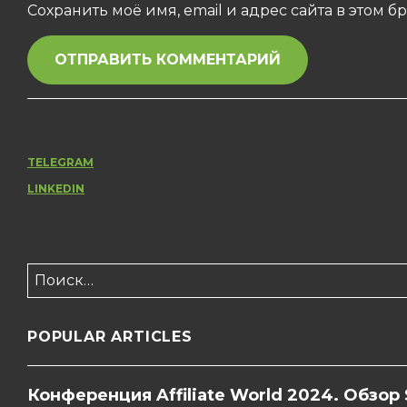
Сохранить моё имя, email и адрес сайта в этом
TELEGRAM
LINKEDIN
Найти:
POPULAR ARTICLES
Конференция Affiliate World 2024. Обзор 