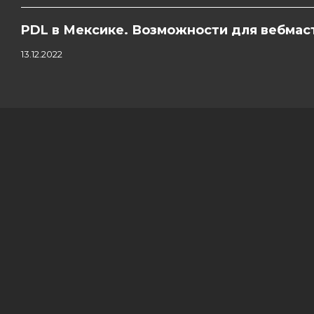
PDL в Мексике. Возможности для вебмас
13.12.2022