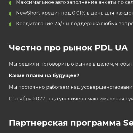
Максимальное авто заполнение анкеты по се
NewShort кредит под 0,01% в день для каждог
Кредитование 24/7 и поддержка любых вопрос
Честно про рынок PDL UA
Мы решили поговорить о рынке в целом, чтобы 
Какие планы на будущее?
Мы постоянно работаем над усовершенствовани
С ноября 2022 года увеличена максимальная су
Партнерская программа Self