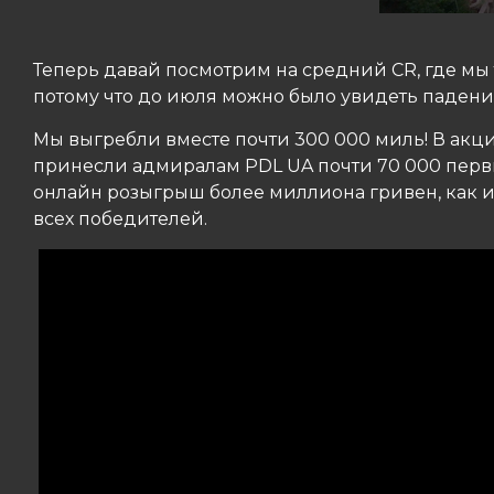
Теперь давай посмотрим на средний CR, где мы т
потому что до июля можно было увидеть паден
Мы выгребли вместе почти 300 000 миль! В акц
принесли адмиралам PDL UA почти 70 000 первы
онлайн розыгрыш более миллиона гривен, как и
всех победителей.