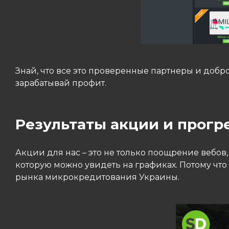
Знай, что все это проверенные партнеры и доб
зарабатывай профит.
Результаты акции и прогр
Акции для нас – это не только поощрение вебов
которую можно увидеть на графиках. Потому что ц
рынка микрокредитования Украины.