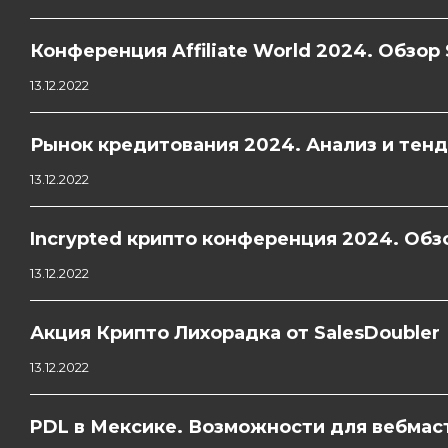
Конференция Affiliate World 2024. Обзор 
13.12.2022
Рынок кредитования 2024. Анализ и тен
13.12.2022
Incrypted крипто конференция 2024. Обзо
13.12.2022
Акция Крипто Лихорадка от SalesDoubler
13.12.2022
PDL в Мексике. Возможности для вебмас