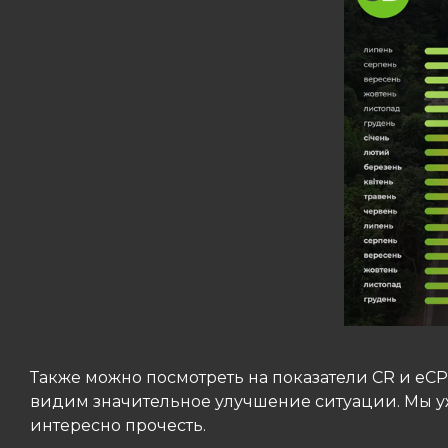
Также можно посмотреть на показатели CR и e
видим значительное улучшение ситуации. Мы у
интересно прочесть.