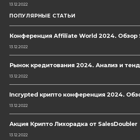
13.12.2022
ПОПУЛЯРНЫЕ СТАТЬИ
Конференция Affiliate World 2024. Обзор 
13.12.2022
Рынок кредитования 2024. Анализ и тен
13.12.2022
Incrypted крипто конференция 2024. Обзо
13.12.2022
Акция Крипто Лихорадка от SalesDoubler
13.12.2022