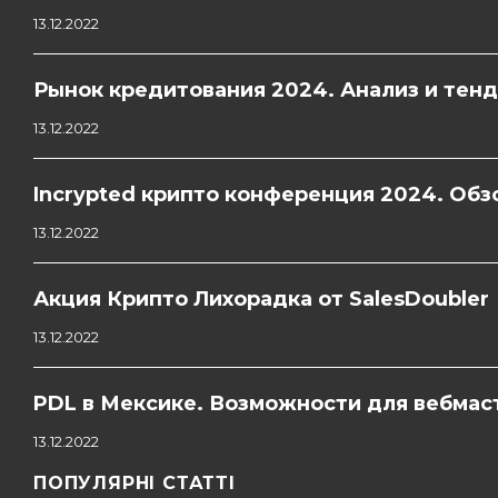
13.12.2022
Рынок кредитования 2024. Анализ и тен
13.12.2022
Incrypted крипто конференция 2024. Обзо
13.12.2022
Акция Крипто Лихорадка от SalesDoubler
13.12.2022
PDL в Мексике. Возможности для вебмас
13.12.2022
ПОПУЛЯРНІ СТАТТІ