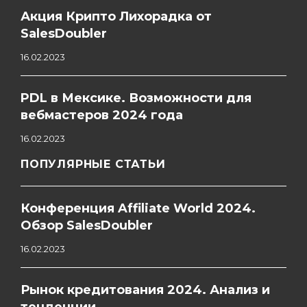
Акция Крипто Лихорадка от
SalesDoubler
16.02.2023
PDL в Мексике. Возможности для
вебмастеров 2024 года
16.02.2023
ПОПУЛЯРНЫЕ СТАТЬИ
Конференция Affiliate World 2024.
Обзор SalesDoubler
16.02.2023
Рынок кредитования 2024. Анализ и
тенденции