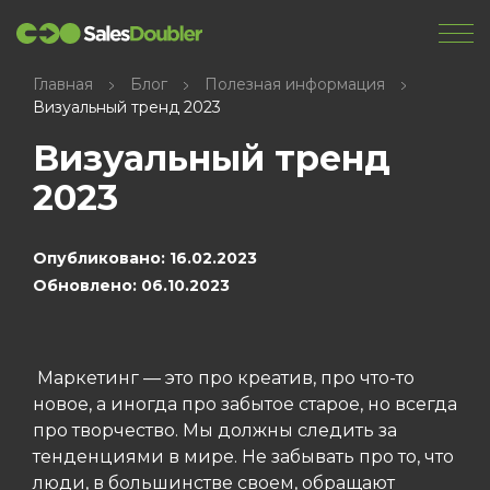
Главная
Блог
Полезная информация
Визуальный тренд 2023
Визуальный тренд
2023
Опубликовано: 16.02.2023
Обновлено: 06.10.2023
Маркетинг — это про креатив, про что-то
новое, а иногда про забытое старое, но всегда
про творчество. Мы должны следить за
тенденциями в мире. Не забывать про то, что
люди, в большинстве своем, обращают