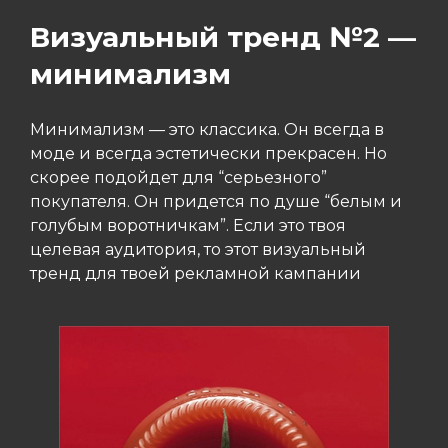
Визуальный тренд №2 —
минимализм
Минимализм — это классика. Он всегда в
моде и всегда эстетически прекрасен. Но
скорее подойдет для “серьезного”
покупателя. Он придется по душе “белым и
голубым воротничкам”. Если это твоя
целевая аудитория, то этот визуальный
тренд для твоей рекламной кампании