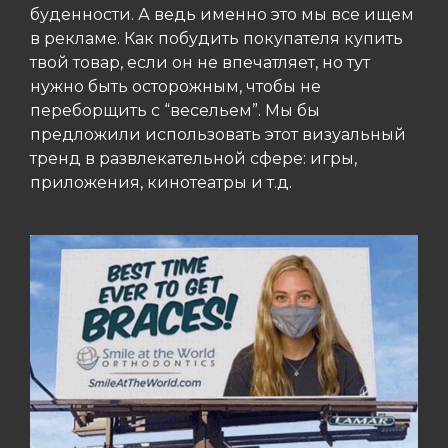
буденности. А ведь именно это мы все ищем
в рекламе. Как побудить покупателя купить
твой товар, если он не впечатляет, но тут
нужно быть осторожным, чтобы не
переборщить с “весельем”. Мы бы
предложили использовать этот визуальный
тренд в развлекательной сфере: игры,
приложения, кинотеатры и т.д.