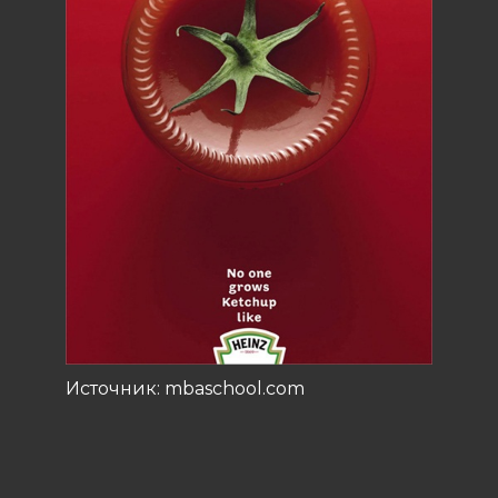
Источник: mbaschool.com