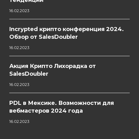
16.02.2023
Incrypted крипто конференция 2024.
Обзор от SalesDoubler
16.02.2023
Акция Крипто Лихорадка от
SalesDoubler
16.02.2023
PDL в Мексике. Возможности для
вебмастеров 2024 года
16.02.2023