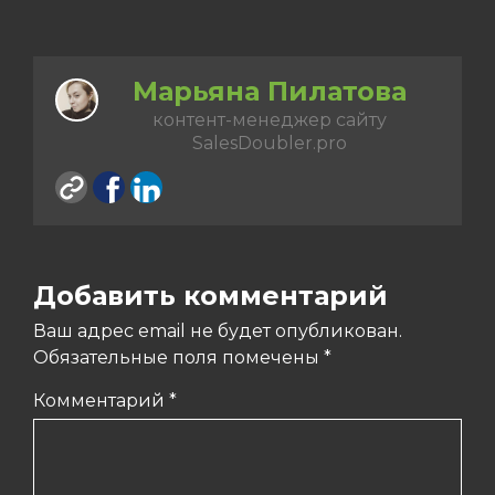
Марьяна Пилатова
контент-менеджер сайту
SalesDoubler.pro
Добавить комментарий
Ваш адрес email не будет опубликован.
Обязательные поля помечены
*
Комментарий
*