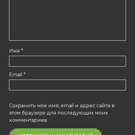
Имя
*
Email
*
Сохранить моё имя, email и адрес сайта в
этом браузере для последующих моих
комментариев.