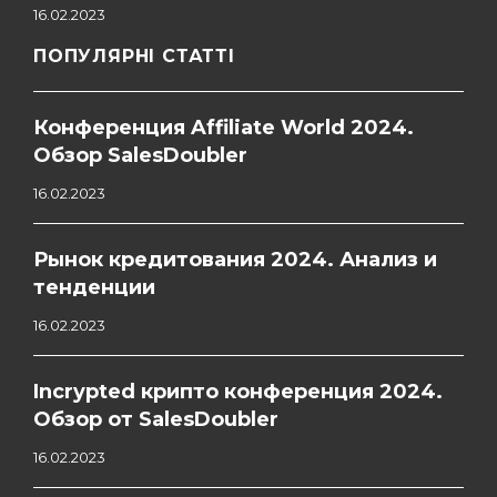
16.02.2023
ПОПУЛЯРНІ СТАТТІ
Конференция Affiliate World 2024.
Обзор SalesDoubler
16.02.2023
Рынок кредитования 2024. Анализ и
тенденции
16.02.2023
Incrypted крипто конференция 2024.
Обзор от SalesDoubler
16.02.2023