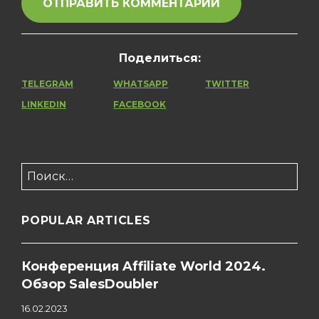
Поделиться:
TELEGRAM
WHATSAPP
TWITTER
LINKEDIN
FACEBOOK
Найти:
POPULAR ARTICLES
Конференция Affiliate World 2024.
Обзор SalesDoubler
16.02.2023