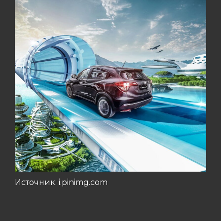
Источник: i.pinimg.com