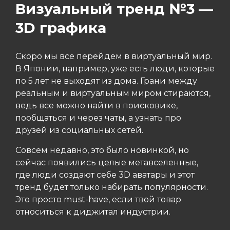
Визуальный тренд №3 —
3D графика
Скоро мы все перейдем в виртуальный мир.
В Японии, например, уже есть люди, которые
по 5 лет не выходят из дома. Грани между
реальным и виртуальным миром стираются,
ведь все можно найти в поисковике,
пообщаться и через чаты, а узнать про
друзей из социальных сетей.
Совсем недавно, это было новинкой, но
сейчас появились целые метавселенные,
где люди создают себе 3D аватары и этот
тренд будет только набирать популярности.
Это просто must-have, если твой товар
относиться к диджитал индустрии.