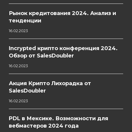
Рынок кредитования 2024. Анализ и
тенденции
16.02.2023
Incrypted крипто конференция 2024.
Обзор от SalesDoubler
16.02.2023
Акция Крипто Лихорадка от
SalesDoubler
16.02.2023
PDL в Мексике. Возможности для
вебмастеров 2024 года