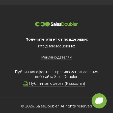
Получите ответ от поддержки:
info@salesdoubler.kz
Рекламодателям
Публичная оферта — правила использования
веб-сайта SalesDoubler:
Публичная оферта (Казахстан)
© 2026, SalesDoubler. All rights reserved