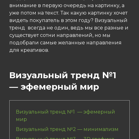
внимание в первую очередь на картинку, а
уже потом на текст. Так какую картинку хочет
видеть покупатель в этом году? Визуальный
тренд всегда не один, ведь мы все разные и
существует сотни направлений, но мы
подобрали самые желанные направления
для креативов.
Визуальный тренд №1
— эфемерный мир
Визуальный тренд №1 — эфемерный
мир
Визуальный тренд №2 — минимализм