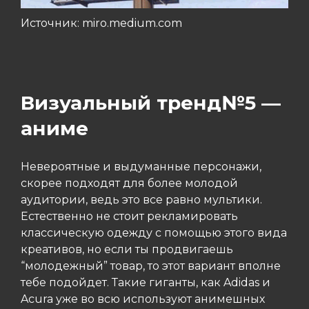
Источник: miro.medium.com
Визуальный тренд№5 —
аниме
Невероятные и выдуманные персонажи,
скорее подходят для более молодой
аудитории, ведь это все равно мультики.
Естественно не стоит рекламировать
классическую одежду с помощью этого вида
креативов, но если ты продвигаешь
“молодежный” товар, то этот вариант вполне
тебе подойдет. Такие гиганты, как Adidas и
Acura уже во всю используют анимешных