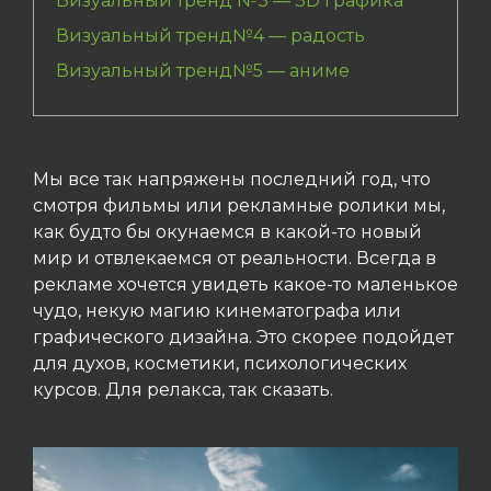
Визуальный тренд №3 — 3D графика
Визуальный тренд№4 — радость
Визуальный тренд№5 — аниме
Мы все так напряжены последний год, что
смотря фильмы или рекламные ролики мы,
как будто бы окунаемся в какой-то новый
мир и отвлекаемся от реальности. Всегда в
рекламе хочется увидеть какое-то маленькое
чудо, некую магию кинематографа или
графического дизайна. Это скорее подойдет
для духов, косметики, психологических
курсов. Для релакса, так сказать.